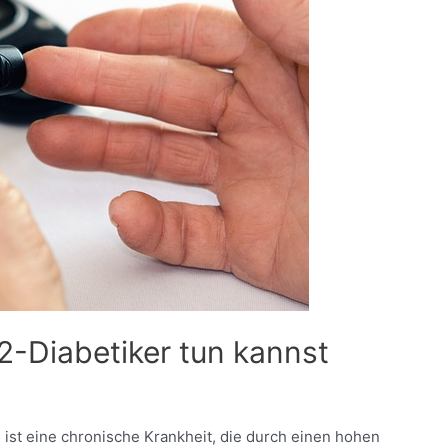
 2-Diabetiker tun kannst
ist eine chronische Krankheit, die durch einen hohen