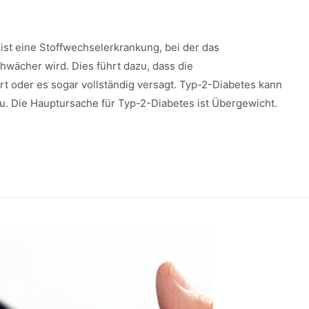
ist eine Stoffwechselerkrankung, bei der das
hwächer wird. Dies führt dazu, dass die
t oder es sogar vollständig versagt. Typ-2-Diabetes kann
au. Die Hauptursache für Typ-2-Diabetes ist Übergewicht.