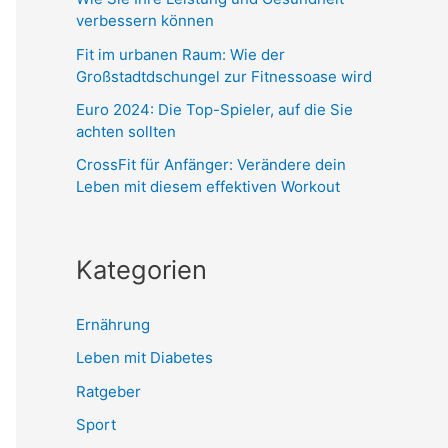
verbessern können
Fit im urbanen Raum: Wie der
Großstadtdschungel zur Fitnessoase wird
Euro 2024: Die Top-Spieler, auf die Sie
achten sollten
CrossFit für Anfänger: Verändere dein
Leben mit diesem effektiven Workout
Kategorien
Ernährung
Leben mit Diabetes
Ratgeber
Sport