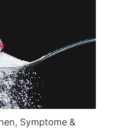
chen, Symptome &