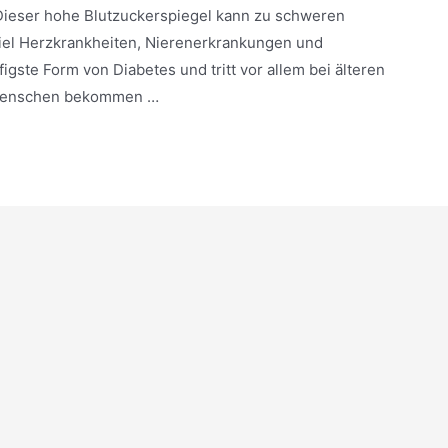
 Dieser hohe Blutzuckerspiegel kann zu schweren
el Herzkrankheiten, Nierenerkrankungen und
igste Form von Diabetes und tritt vor allem bei älteren
 Menschen bekommen …