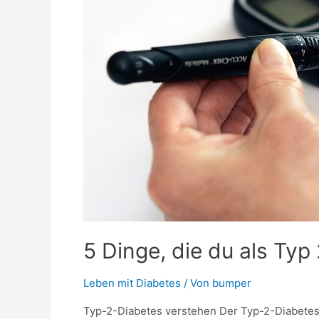
5 Dinge, die du als Typ
Leben mit Diabetes
/ Von
bumper
Typ-2-Diabetes verstehen Der Typ-2-Diabetes 