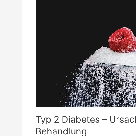
Typ 2 Diabetes – Ursa
Behandlung