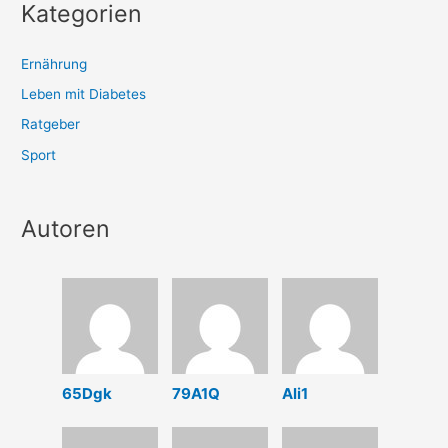
Kategorien
Ernährung
Leben mit Diabetes
Ratgeber
Sport
Autoren
65Dgk
79A1Q
Ali1