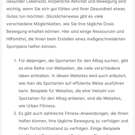
Gesunder Lebensstil, körperliche Aktivität und Bewegung sind
wichtig, wenn Sie sich gut fühlen und Ihrer Gesundheit etwas
Gutes tun möchten. Glücklicherweise gibt es viele
verschiedene Möglichkeiten, wie Sie Ihre tägliche Dosis
Bewegung erhalten können. Hier sind einige Ressourcen und
Hilfsmittel, die Ihnen beim Erstellen eines maßgeschneiderten
Sportplans helfen können.
Für diejenigen, die Sportarten für den Alltag suchen, gibt
es eine Reihe von Webseiten, die viele verschiedene
Ideen enthalten. In diesen Websites wird auch erläutert,
wie man die Sportarten auf effiziente Weise ausführen
kann. Beispiele für Websites, die eine Vielzahl von
Sportarten für den Alltag anbieten, sind die Websites,
wie Urban Fittness.
Es gibt auch zahlreiche Fitness-Anwendungen, die Ihnen
helfen können, Ihre tägliche Bewegung zu verfolgen und
Ihren Fortschrittsstand zu verfolgen. Einige Beispiele