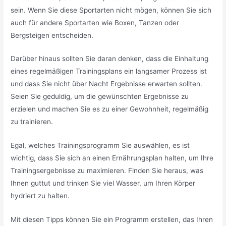
sein. Wenn Sie diese Sportarten nicht mögen, können Sie sich
auch für andere Sportarten wie Boxen, Tanzen oder
Bergsteigen entscheiden.
Darüber hinaus sollten Sie daran denken, dass die Einhaltung
eines regelmäßigen Trainingsplans ein langsamer Prozess ist
und dass Sie nicht über Nacht Ergebnisse erwarten sollten.
Seien Sie geduldig, um die gewünschten Ergebnisse zu
erzielen und machen Sie es zu einer Gewohnheit, regelmäßig
zu trainieren.
Egal, welches Trainingsprogramm Sie auswählen, es ist
wichtig, dass Sie sich an einen Ernährungsplan halten, um Ihre
Trainingsergebnisse zu maximieren. Finden Sie heraus, was
Ihnen guttut und trinken Sie viel Wasser, um Ihren Körper
hydriert zu halten.
Mit diesen Tipps können Sie ein Programm erstellen, das Ihren