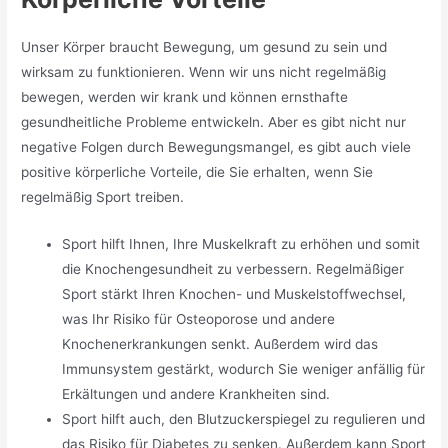
Unser Körper braucht Bewegung, um gesund zu sein und
wirksam zu funktionieren. Wenn wir uns nicht regelmäßig
bewegen, werden wir krank und können ernsthafte
gesundheitliche Probleme entwickeln. Aber es gibt nicht nur
negative Folgen durch Bewegungsmangel, es gibt auch viele
positive körperliche Vorteile, die Sie erhalten, wenn Sie
regelmäßig Sport treiben.
Sport hilft Ihnen, Ihre Muskelkraft zu erhöhen und somit
die Knochengesundheit zu verbessern. Regelmäßiger
Sport stärkt Ihren Knochen- und Muskelstoffwechsel,
was Ihr Risiko für Osteoporose und andere
Knochenerkrankungen senkt. Außerdem wird das
Immunsystem gestärkt, wodurch Sie weniger anfällig für
Erkältungen und andere Krankheiten sind.
Sport hilft auch, den Blutzuckerspiegel zu regulieren und
das Risiko für Diabetes zu senken. Außerdem kann Sport