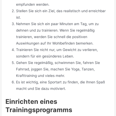
empfunden werden.
Stellen Sie sich ein Ziel, das realistisch und erreichbar
ist.
Nehmen Sie sich ein paar Minuten am Tag, um zu
dehnen und zu trainieren. Wenn Sie regelmäßig
trainieren, werden Sie schnell die positiven
Auswirkungen auf Ihr Wohlbefinden bemerken.
Trainieren Sie nicht nur, um Gewicht zu verlieren,
sondern für ein gesünderes Leben.
Gehen Sie regelmäßig, schwimmen Sie, fahren Sie
Fahrrad, joggen Sie, machen Sie Yoga, Tanzen,
Krafttraining und vieles mehr.
Es ist wichtig, eine Sportart zu finden, die Ihnen Spaß
macht und Sie dazu motiviert.
Einrichten eines
Trainingsprogramms