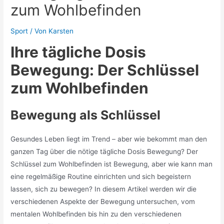
zum Wohlbefinden
Sport
/ Von
Karsten
Ihre tägliche Dosis
Bewegung: Der Schlüssel
zum Wohlbefinden
Bewegung als Schlüssel
Gesundes Leben liegt im Trend – aber wie bekommt man den
ganzen Tag über die nötige tägliche Dosis Bewegung? Der
Schlüssel zum Wohlbefinden ist Bewegung, aber wie kann man
eine regelmäßige Routine einrichten und sich begeistern
lassen, sich zu bewegen? In diesem Artikel werden wir die
verschiedenen Aspekte der Bewegung untersuchen, vom
mentalen Wohlbefinden bis hin zu den verschiedenen