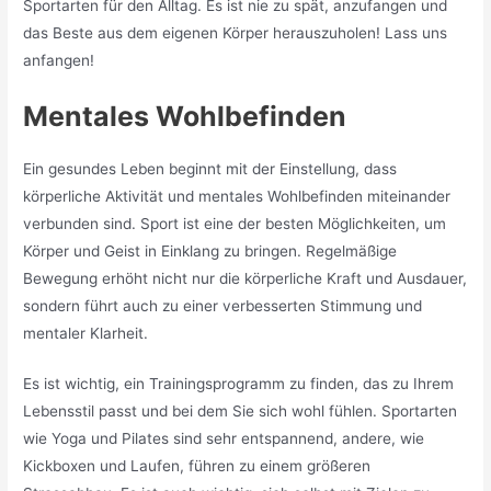
Sportarten für den Alltag. Es ist nie zu spät, anzufangen und
das Beste aus dem eigenen Körper herauszuholen! Lass uns
anfangen!
Mentales Wohlbefinden
Ein gesundes Leben beginnt mit der Einstellung, dass
körperliche Aktivität und mentales Wohlbefinden miteinander
verbunden sind. Sport ist eine der besten Möglichkeiten, um
Körper und Geist in Einklang zu bringen. Regelmäßige
Bewegung erhöht nicht nur die körperliche Kraft und Ausdauer,
sondern führt auch zu einer verbesserten Stimmung und
mentaler Klarheit.
Es ist wichtig, ein Trainingsprogramm zu finden, das zu Ihrem
Lebensstil passt und bei dem Sie sich wohl fühlen. Sportarten
wie Yoga und Pilates sind sehr entspannend, andere, wie
Kickboxen und Laufen, führen zu einem größeren