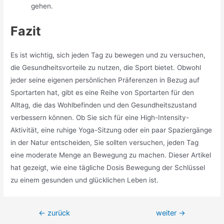
gehen.
Fazit
Es ist wichtig, sich jeden Tag zu bewegen und zu versuchen,
die Gesundheitsvorteile zu nutzen, die Sport bietet. Obwohl
jeder seine eigenen persönlichen Präferenzen in Bezug auf
Sportarten hat, gibt es eine Reihe von Sportarten für den
Alltag, die das Wohlbefinden und den Gesundheitszustand
verbessern können. Ob Sie sich für eine High-Intensity-
Aktivität, eine ruhige Yoga-Sitzung oder ein paar Spaziergänge
in der Natur entscheiden, Sie sollten versuchen, jeden Tag
eine moderate Menge an Bewegung zu machen. Dieser Artikel
hat gezeigt, wie eine tägliche Dosis Bewegung der Schlüssel
zu einem gesunden und glücklichen Leben ist.
Beitragsnavigation
←
zurück
weiter
→