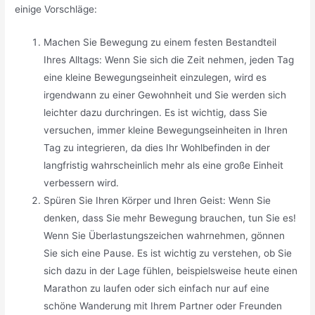
einige Vorschläge:
Machen Sie Bewegung zu einem festen Bestandteil
Ihres Alltags: Wenn Sie sich die Zeit nehmen, jeden Tag
eine kleine Bewegungseinheit einzulegen, wird es
irgendwann zu einer Gewohnheit und Sie werden sich
leichter dazu durchringen. Es ist wichtig, dass Sie
versuchen, immer kleine Bewegungseinheiten in Ihren
Tag zu integrieren, da dies Ihr Wohlbefinden in der
langfristig wahrscheinlich mehr als eine große Einheit
verbessern wird.
Spüren Sie Ihren Körper und Ihren Geist: Wenn Sie
denken, dass Sie mehr Bewegung brauchen, tun Sie es!
Wenn Sie Überlastungszeichen wahrnehmen, gönnen
Sie sich eine Pause. Es ist wichtig zu verstehen, ob Sie
sich dazu in der Lage fühlen, beispielsweise heute einen
Marathon zu laufen oder sich einfach nur auf eine
schöne Wanderung mit Ihrem Partner oder Freunden