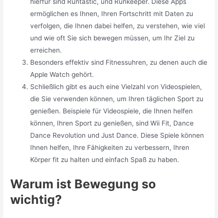
hierfür sind Runtastic, und Runkeeper. Diese Apps
ermöglichen es Ihnen, Ihren Fortschritt mit Daten zu
verfolgen, die Ihnen dabei helfen, zu verstehen, wie viel
und wie oft Sie sich bewegen müssen, um Ihr Ziel zu
erreichen.
Besonders effektiv sind Fitnessuhren, zu denen auch die
Apple Watch gehört.
Schließlich gibt es auch eine Vielzahl von Videospielen,
die Sie verwenden können, um Ihren täglichen Sport zu
genießen. Beispiele für Videospiele, die Ihnen helfen
können, Ihren Sport zu genießen, sind Wii Fit, Dance
Dance Revolution und Just Dance. Diese Spiele können
Ihnen helfen, Ihre Fähigkeiten zu verbessern, Ihren
Körper fit zu halten und einfach Spaß zu haben.
Warum ist Bewegung so
wichtig?