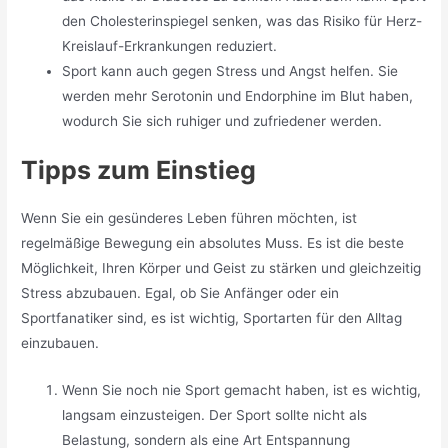
den Cholesterinspiegel senken, was das Risiko für Herz-
Kreislauf-Erkrankungen reduziert.
Sport kann auch gegen Stress und Angst helfen. Sie
werden mehr Serotonin und Endorphine im Blut haben,
wodurch Sie sich ruhiger und zufriedener werden.
Tipps zum Einstieg
Wenn Sie ein gesünderes Leben führen möchten, ist
regelmäßige Bewegung ein absolutes Muss. Es ist die beste
Möglichkeit, Ihren Körper und Geist zu stärken und gleichzeitig
Stress abzubauen. Egal, ob Sie Anfänger oder ein
Sportfanatiker sind, es ist wichtig, Sportarten für den Alltag
einzubauen.
Wenn Sie noch nie Sport gemacht haben, ist es wichtig,
langsam einzusteigen. Der Sport sollte nicht als
Belastung, sondern als eine Art Entspannung