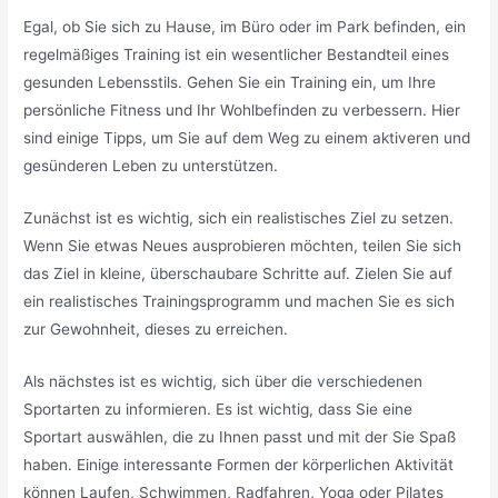
Egal, ob Sie sich zu Hause, im Büro oder im Park befinden, ein
regelmäßiges Training ist ein wesentlicher Bestandteil eines
gesunden Lebensstils. Gehen Sie ein Training ein, um Ihre
persönliche Fitness und Ihr Wohlbefinden zu verbessern. Hier
sind einige Tipps, um Sie auf dem Weg zu einem aktiveren und
gesünderen Leben zu unterstützen.
Zunächst ist es wichtig, sich ein realistisches Ziel zu setzen.
Wenn Sie etwas Neues ausprobieren möchten, teilen Sie sich
das Ziel in kleine, überschaubare Schritte auf. Zielen Sie auf
ein realistisches Trainingsprogramm und machen Sie es sich
zur Gewohnheit, dieses zu erreichen.
Als nächstes ist es wichtig, sich über die verschiedenen
Sportarten zu informieren. Es ist wichtig, dass Sie eine
Sportart auswählen, die zu Ihnen passt und mit der Sie Spaß
haben. Einige interessante Formen der körperlichen Aktivität
können Laufen, Schwimmen, Radfahren, Yoga oder Pilates