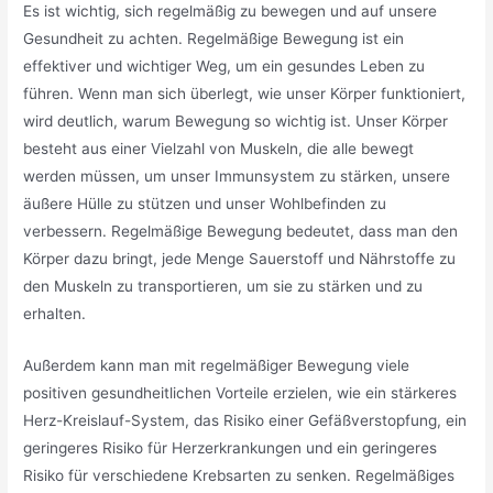
Es ist wichtig, sich regelmäßig zu bewegen und auf unsere
Gesundheit zu achten. Regelmäßige Bewegung ist ein
effektiver und wichtiger Weg, um ein gesundes Leben zu
führen. Wenn man sich überlegt, wie unser Körper funktioniert,
wird deutlich, warum Bewegung so wichtig ist. Unser Körper
besteht aus einer Vielzahl von Muskeln, die alle bewegt
werden müssen, um unser Immunsystem zu stärken, unsere
äußere Hülle zu stützen und unser Wohlbefinden zu
verbessern. Regelmäßige Bewegung bedeutet, dass man den
Körper dazu bringt, jede Menge Sauerstoff und Nährstoffe zu
den Muskeln zu transportieren, um sie zu stärken und zu
erhalten.
Außerdem kann man mit regelmäßiger Bewegung viele
positiven gesundheitlichen Vorteile erzielen, wie ein stärkeres
Herz-Kreislauf-System, das Risiko einer Gefäßverstopfung, ein
geringeres Risiko für Herzerkrankungen und ein geringeres
Risiko für verschiedene Krebsarten zu senken. Regelmäßiges