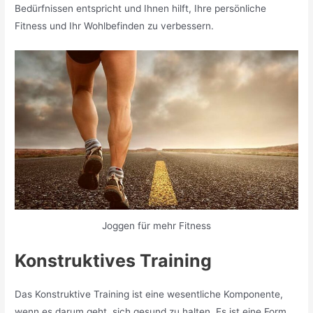
Bedürfnissen entspricht und Ihnen hilft, Ihre persönliche
Fitness und Ihr Wohlbefinden zu verbessern.
Joggen für mehr Fitness
Konstruktives Training
Das Konstruktive Training ist eine wesentliche Komponente,
wenn es darum geht, sich gesund zu halten. Es ist eine Form