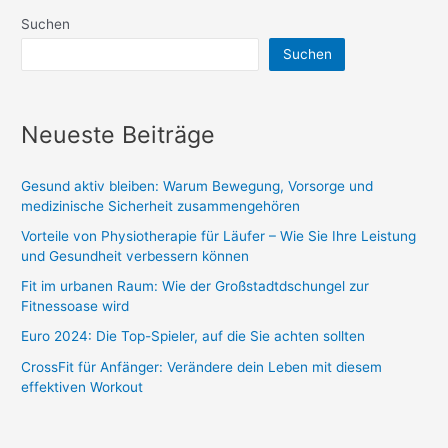
Suchen
Suchen
Neueste Beiträge
Gesund aktiv bleiben: Warum Bewegung, Vorsorge und
medizinische Sicherheit zusammengehören
Vorteile von Physiotherapie für Läufer – Wie Sie Ihre Leistung
und Gesundheit verbessern können
Fit im urbanen Raum: Wie der Großstadtdschungel zur
Fitnessoase wird
Euro 2024: Die Top-Spieler, auf die Sie achten sollten
CrossFit für Anfänger: Verändere dein Leben mit diesem
effektiven Workout