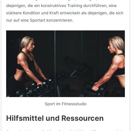
diejenigen, die ein konstruktives Training durchführen, eine
stärkere Kondition und Kraft entwickeln als diejenigen, die sich
nur auf eine Sportart konzentrieren.
Sport im Fitnessstudio
Hilfsmittel und Ressourcen