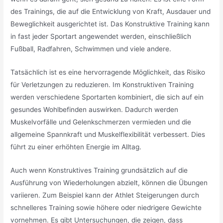
des Trainings, die auf die Entwicklung von Kraft, Ausdauer und
Beweglichkeit ausgerichtet ist. Das Konstruktive Training kann
in fast jeder Sportart angewendet werden, einschließlich
Fußball, Radfahren, Schwimmen und viele andere.
Tatsächlich ist es eine hervorragende Möglichkeit, das Risiko
für Verletzungen zu reduzieren. Im Konstruktiven Training
werden verschiedene Sportarten kombiniert, die sich auf ein
gesundes Wohlbefinden auswirken. Dadurch werden
Muskelvorfälle und Gelenkschmerzen vermieden und die
allgemeine Spannkraft und Muskelflexibilität verbessert. Dies
führt zu einer erhöhten Energie im Alltag.
Auch wenn Konstruktives Training grundsätzlich auf die
Ausführung von Wiederholungen abzielt, können die Übungen
variieren. Zum Beispiel kann der Athlet Steigerungen durch
schnelleres Training sowie höhere oder niedrigere Gewichte
vornehmen. Es gibt Untersuchungen, die zeigen, dass