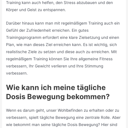
Training kann auch helfen, den Stress abzubauen und den
Körper und Geist zu entspannen.
Darüber hinaus kann man mit regelmäßigem Training auch ein
Gefühl der Zufriedenheit erreichen. Ein gutes
Trainingsprogramm erfordert eine klare Zielsetzung und einen
Plan, wie man dieses Ziel erreichen kann. Es ist wichtig, sich
realistische Ziele zu setzen und diese auch zu erreichen. Mit
regelmäßigem Training können Sie Ihre allgemeine Fitness
verbessern, Ihr Gewicht verlieren und Ihre Stimmung
verbessern.
Wie kann ich meine tägliche
Dosis Bewegung bekommen?
Wenn es darum geht, unser Wohlbefinden zu erhalten oder zu
verbessern, spielt tägliche Bewegung eine zentrale Rolle. Aber
wie bekommt man seine tägliche Dosis Bewegung? Hier sind