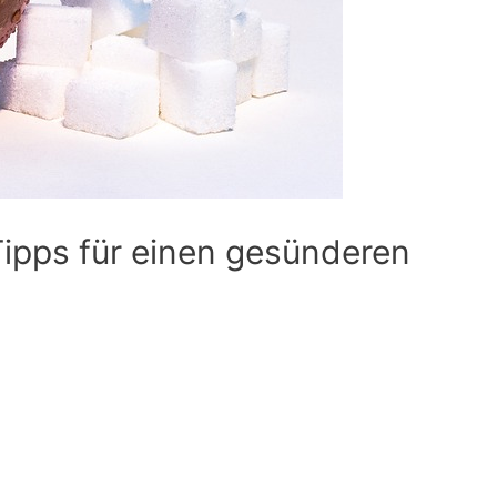
ipps für einen gesünderen