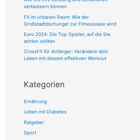
verbessern können
Fit im urbanen Raum: Wie der
Großstadtdschungel zur Fitnessoase wird
Euro 2024: Die Top-Spieler, auf die Sie
achten sollten
CrossFit für Anfänger: Verändere dein
Leben mit diesem effektiven Workout
Kategorien
Ernährung
Leben mit Diabetes
Ratgeber
Sport