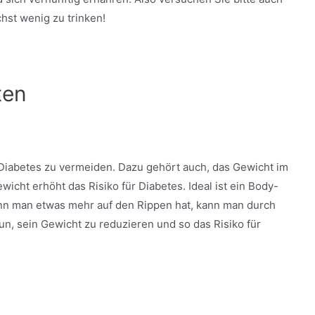
hst wenig zu trinken!
ten
 Diabetes zu vermeiden. Dazu gehört auch, das Gewicht im
icht erhöht das Risiko für Diabetes. Ideal ist ein Body-
nn man etwas mehr auf den Rippen hat, kann man durch
un, sein Gewicht zu reduzieren und so das Risiko für