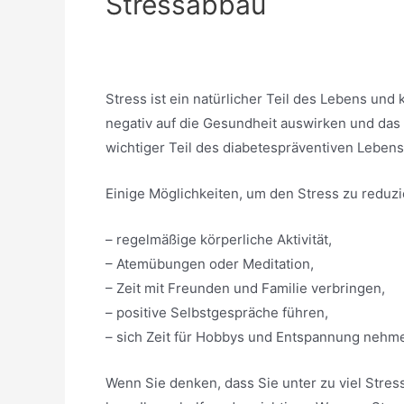
Stressabbau
Stress ist ein natürlicher Teil des Lebens und 
negativ auf die Gesundheit auswirken und das 
wichtiger Teil des diabetespräventiven Lebenss
Einige Möglichkeiten, um den Stress zu reduzi
– regelmäßige körperliche Aktivität,
– Atemübungen oder Meditation,
– Zeit mit Freunden und Familie verbringen,
– positive Selbstgespräche führen,
– sich Zeit für Hobbys und Entspannung nehm
Wenn Sie denken, dass Sie unter zu viel Stress 