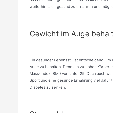
weiterhin, sich gesund zu ernähren und möglic
Gewicht im Auge behal
Ein gesunder Lebensstil ist entscheidend, um
Auge zu behalten. Denn ein zu hohes Körpergew
Mass-Index (BMI) von unter 25. Doch auch we
Sport und eine gesunde Ernährung viel dafür t
Diabetes zu senken.