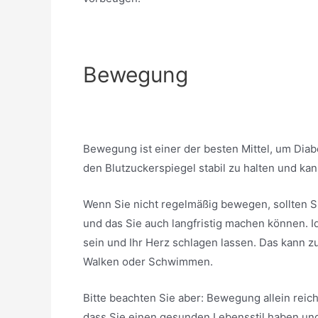
Bewegung
Bewegung ist einer der besten Mittel, um Diab
den Blutzuckerspiegel stabil zu halten und kan
Wenn Sie nicht regelmäßig bewegen, sollten S
und das Sie auch langfristig machen können. Id
sein und Ihr Herz schlagen lassen. Das kann z
Walken oder Schwimmen.
Bitte beachten Sie aber: Bewegung allein reich
dass Sie einen gesunden Lebensstil haben und 